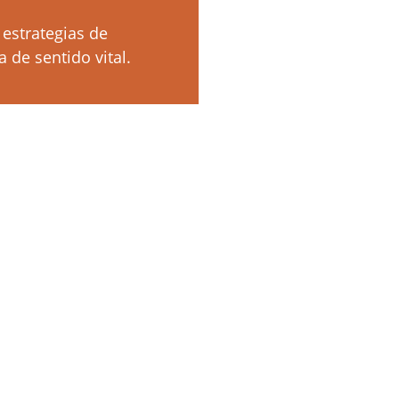
estrategias de 
 de sentido vital.