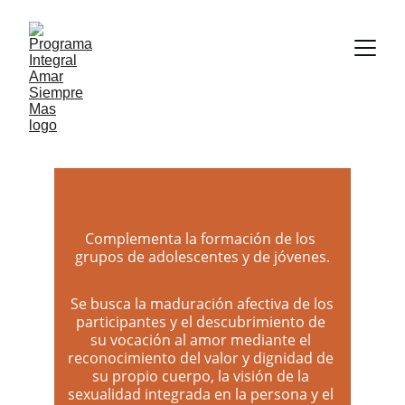
Complementa la formación de los 
grupos de adolescentes y de jóvenes.
 Se busca la maduración afectiva de los 
participantes y el descubrimiento de 
su vocación al amor mediante el 
reconocimiento del valor y dignidad de 
su propio cuerpo, la visión de la 
sexualidad integrada en la persona y el 