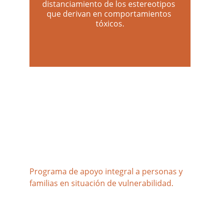
distanciamiento de los estereotipos 
que derivan en comportamientos 
tóxicos.
Amar siempre más
Programa de apoyo integral a personas y 
familias en situación de vulnerabilidad.