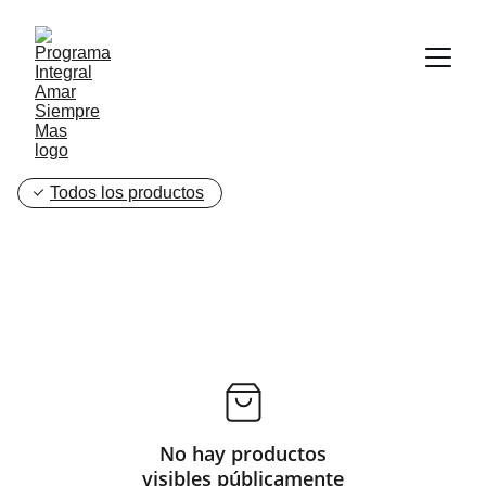
Todos los productos
No hay productos
visibles públicamente