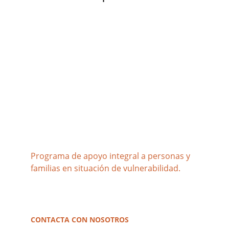
Amar siempre más
Programa de apoyo integral a personas y 
familias en situación de vulnerabilidad.
CONTACTA CON NOSOTROS